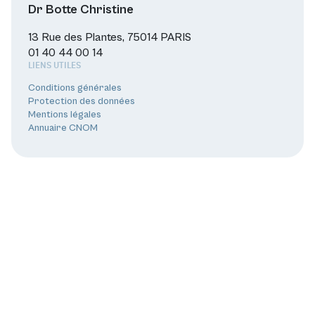
Dr Botte Christine
13 Rue des Plantes, 75014 PARIS
01 40 44 00 14
LIENS UTILES
Conditions générales
Protection des données
Mentions légales
Annuaire CNOM